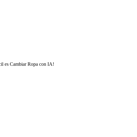
ácil es Cambiar Ropa con IA!