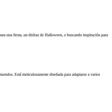
para una fiesta, un disfraz de Halloween, o buscando inspiración para
 atuendos. Está meticulosamente diseñada para adaptarse a varios