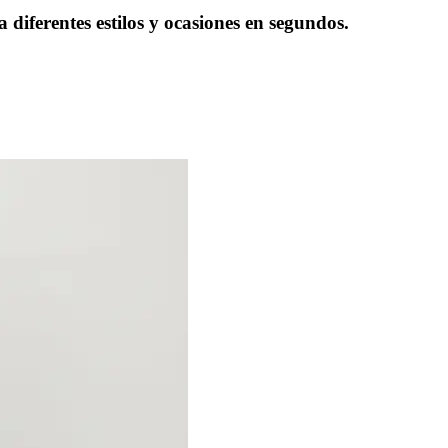
diferentes estilos y ocasiones en segundos.