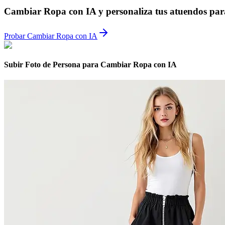
Cambiar Ropa con IA y personaliza tus atuendos para 
Probar Cambiar Ropa con IA
Subir Foto de Persona para Cambiar Ropa con IA