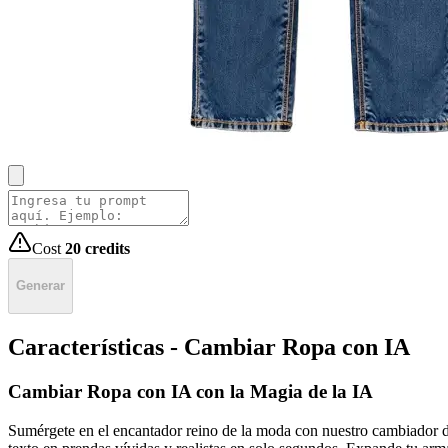
Cost
20
credits
Generar
Características - Cambiar Ropa con IA
Cambiar Ropa con IA con la Magia de la IA
Sumérgete en el encantador reino de la moda con nuestro cambiador d