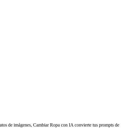
datos de imágenes, Cambiar Ropa con IA convierte tus prompts de