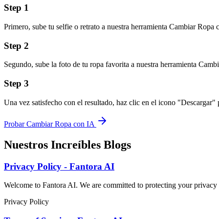
Step
1
Primero, sube tu selfie o retrato a nuestra herramienta Cambiar Ropa 
Step
2
Segundo, sube la foto de tu ropa favorita a nuestra herramienta Camb
Step
3
Una vez satisfecho con el resultado, haz clic en el icono "Descargar"
Probar Cambiar Ropa con IA
Nuestros Increíbles Blogs
Privacy Policy - Fantora AI
Welcome to Fantora AI. We are committed to protecting your privacy a
Privacy Policy