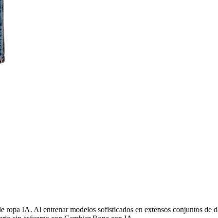
e ropa IA. Al entrenar modelos sofisticados en extensos conjuntos de 