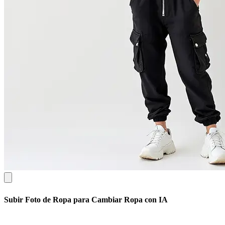
Subir Foto de Ropa para Cambiar Ropa con IA