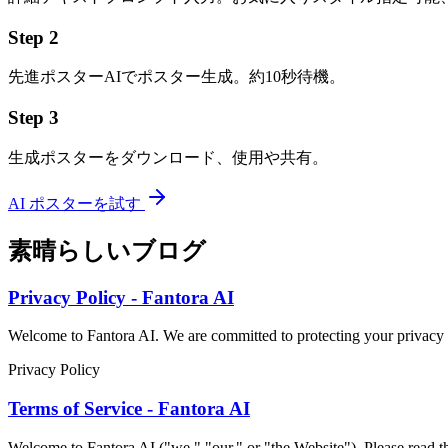
Step
2
先進ポスターAIでポスター生成。約10秒待機。
Step
3
生成ポスターをダウンロード、使用や共有。
AI ポスターを試す
素晴らしいブログ
Privacy Policy - Fantora AI
Welcome to Fantora AI. We are committed to protecting your privacy a
Privacy Policy
Terms of Service - Fantora AI
Welcome to Fantora AI ("we," "our," or "the Website"). Please read th