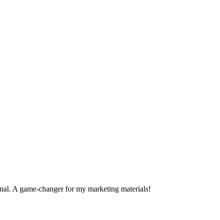
ssional. A game-changer for my marketing materials!