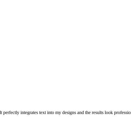
e. It perfectly integrates text into my designs and the results look profe