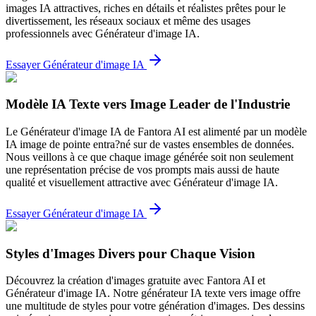
images IA attractives, riches en détails et réalistes prêtes pour le
divertissement, les réseaux sociaux et même des usages
professionnels avec Générateur d'image IA.
Essayer Générateur d'image IA
Modèle IA Texte vers Image Leader de l'Industrie
Le Générateur d'image IA de Fantora AI est alimenté par un modèle
IA image de pointe entra?né sur de vastes ensembles de données.
Nous veillons à ce que chaque image générée soit non seulement
une représentation précise de vos prompts mais aussi de haute
qualité et visuellement attractive avec Générateur d'image IA.
Essayer Générateur d'image IA
Styles d'Images Divers pour Chaque Vision
Découvrez la création d'images gratuite avec Fantora AI et
Générateur d'image IA. Notre générateur IA texte vers image offre
une multitude de styles pour votre génération d'images. Des dessins