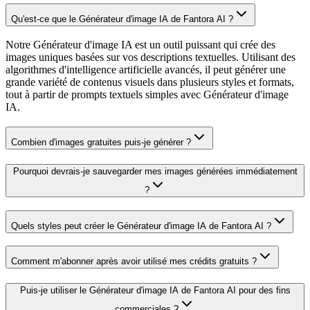
Qu'est-ce que le Générateur d'image IA de Fantora AI ?
Notre Générateur d'image IA est un outil puissant qui crée des
images uniques basées sur vos descriptions textuelles. Utilisant des
algorithmes d'intelligence artificielle avancés, il peut générer une
grande variété de contenus visuels dans plusieurs styles et formats,
tout à partir de prompts textuels simples avec Générateur d'image
IA.
Combien d'images gratuites puis-je générer ?
Pourquoi devrais-je sauvegarder mes images générées immédiatement
?
Quels styles peut créer le Générateur d'image IA de Fantora AI ?
Comment m'abonner après avoir utilisé mes crédits gratuits ?
Puis-je utiliser le Générateur d'image IA de Fantora AI pour des fins
commerciales ?