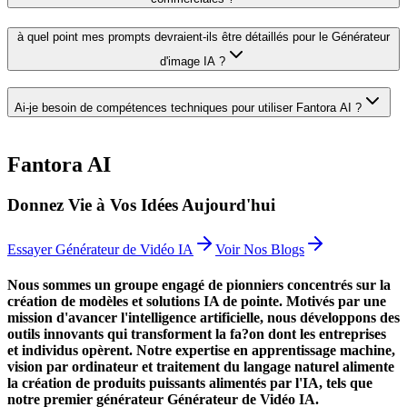
à quel point mes prompts devraient-ils être détaillés pour le Générateur
d'image IA ?
Ai-je besoin de compétences techniques pour utiliser Fantora AI ?
Fantora AI
Donnez Vie à Vos Idées Aujourd'hui
Essayer Générateur de Vidéo IA
Voir Nos Blogs
Nous sommes un groupe engagé de pionniers concentrés sur la
création de modèles et solutions IA de pointe. Motivés par une
mission d'avancer l'intelligence artificielle, nous développons des
outils innovants qui transforment la fa?on dont les entreprises
et individus opèrent. Notre expertise en apprentissage machine,
vision par ordinateur et traitement du langage naturel alimente
la création de produits puissants alimentés par l'IA, tels que
notre premier générateur Générateur de Vidéo IA.