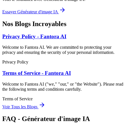
Essayer Générateur d'image IA
Nos Blogs Incroyables
Privacy Policy - Fantora AI
Welcome to Fantora AI. We are committed to protecting your
privacy and ensuring the security of your personal information.
Privacy Policy
Terms of Service - Fantora AI
Welcome to Fantora AI ("we," "our," or "the Website"). Please read
the following terms and conditions carefully.
Terms of Service
Voir Tous les Blogs
FAQ - Générateur d'image IA