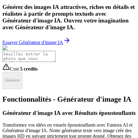
Générez des images IA attractives, riches en détails et
réalistes à partir de prompts textuels avec
Générateur d'image IA. Ouvrez votre imagination
avec Générateur d'image IA.
Essayer Générateur d'image IA
Cost
5
credits
Générer
Fonctionnalités - Générateur d'image IA
Générateur d'image IA avec Résultats époustouflants
Transformez vos idées en visuels époustouflants avec Fantora AI et
Générateur d'image IA. Notre générateur texte vers image crée des
images HD en suivant strictement tout prompt donné. Obtenez des